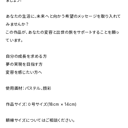
ましょう！
あなたの生活に、未来へと向かう希望のメッセージを取り入れて
みませんか？
この作品が、あなたの変容と出世の旅をサポートすることを願っ
ています。
自分の成長を求める方
夢の実現を目指す方
変容を感じたい方へ
使用画材：パステル、顔彩
作品サイズ：０号サイズ(18cm × 14cm)
額縁サイズについてはご相談ください。