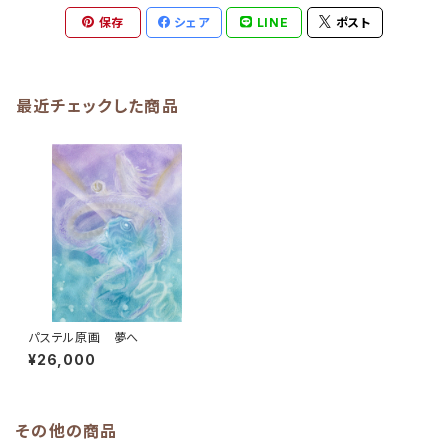
保存
シェア
LINE
ポスト
最近チェックした商品
パステル原画 夢へ
¥26,000
その他の商品