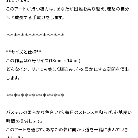
れています。
このアートが持つ魅力は、あなたが困難を乗り越え、理想の自分
へと成長する手助けをします。
＊＊＊＊＊＊＊＊＊＊＊＊＊＊＊＊
**サイズと仕様**
この作品は０号サイズ(18cm × 14cm)
どんなインテリアにも美しく馴染み、心を豊かにする空間を演出
します。
＊＊＊＊＊＊＊＊＊＊＊＊＊＊＊＊
パステルの柔らかな色合いが、毎日のストレスを和らげ、心地良い
時間を提供します。
このアートを通じて、あなたの夢に向かう道を一緒に歩んでいき