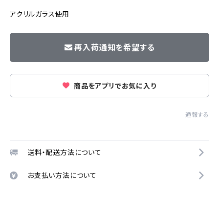
アクリルガラス使用
再入荷通知を希望する
商品をアプリでお気に入り
通報する
送料・配送方法について
お支払い方法について