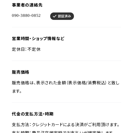
事業者の連絡先
営業時間・ショップ情報など
定休日：不定休
販売価格
販売価格は、表示された金額（表示価格/消費税込）と致し
ます。
代金の支払方法・時期
支払方法：クレジットカードによる決済がご利用頂けます。
支払時期：商品注文確定時でお支払いが確定致します。