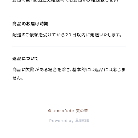
商品のお届け時期
配送のご依頼を受けてから２０日以内に発送いたします。
返品について
商品に欠陥がある場合を除き、基本的には返品には応じま
せん。
© tennofude-天の筆-
Powered by